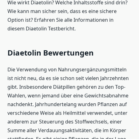
Wie wirkt Diaetolin? Welche Inhaltsstoffe sind drin?
Wie kann man sicher sein, dass es eine sichere
Option ist? Erfahren Sie alle Informationen in
diesem Diaetolin Testbericht.
Diaetolin Bewertungen
Die Verwendung von Nahrungsergänzungsmitteln
ist nicht neu, da es sie schon seit vielen Jahrzehnten
gibt. Insbesondere Diätpillen gehören zu den Top-
Wahlen, wenn jemand über eine Gewichtsabnahme
nachdenkt. Jahrhundertelang wurden Pflanzen auf
verschiedene Weise als Heilmittel verwendet, unter
anderem zur Steuerung des Stoffwechsels, einer
Summe aller Verdauungsaktivitäten, die im Körper