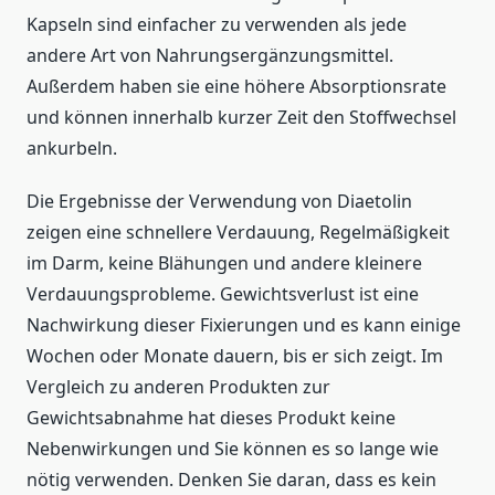
Kapseln sind einfacher zu verwenden als jede
andere Art von Nahrungsergänzungsmittel.
Außerdem haben sie eine höhere Absorptionsrate
und können innerhalb kurzer Zeit den Stoffwechsel
ankurbeln.
Die Ergebnisse der Verwendung von Diaetolin
zeigen eine schnellere Verdauung, Regelmäßigkeit
im Darm, keine Blähungen und andere kleinere
Verdauungsprobleme. Gewichtsverlust ist eine
Nachwirkung dieser Fixierungen und es kann einige
Wochen oder Monate dauern, bis er sich zeigt. Im
Vergleich zu anderen Produkten zur
Gewichtsabnahme hat dieses Produkt keine
Nebenwirkungen und Sie können es so lange wie
nötig verwenden. Denken Sie daran, dass es kein