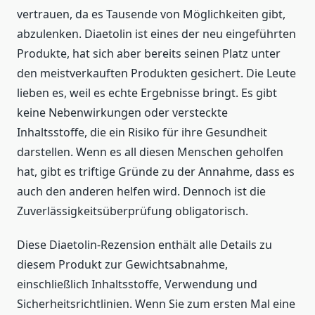
vertrauen, da es Tausende von Möglichkeiten gibt,
abzulenken. Diaetolin ist eines der neu eingeführten
Produkte, hat sich aber bereits seinen Platz unter
den meistverkauften Produkten gesichert. Die Leute
lieben es, weil es echte Ergebnisse bringt. Es gibt
keine Nebenwirkungen oder versteckte
Inhaltsstoffe, die ein Risiko für ihre Gesundheit
darstellen. Wenn es all diesen Menschen geholfen
hat, gibt es triftige Gründe zu der Annahme, dass es
auch den anderen helfen wird. Dennoch ist die
Zuverlässigkeitsüberprüfung obligatorisch.
Diese Diaetolin-Rezension enthält alle Details zu
diesem Produkt zur Gewichtsabnahme,
einschließlich Inhaltsstoffe, Verwendung und
Sicherheitsrichtlinien. Wenn Sie zum ersten Mal eine