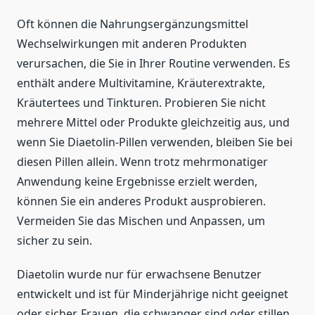
Oft können die Nahrungsergänzungsmittel
Wechselwirkungen mit anderen Produkten
verursachen, die Sie in Ihrer Routine verwenden. Es
enthält andere Multivitamine, Kräuterextrakte,
Kräutertees und Tinkturen. Probieren Sie nicht
mehrere Mittel oder Produkte gleichzeitig aus, und
wenn Sie Diaetolin-Pillen verwenden, bleiben Sie bei
diesen Pillen allein. Wenn trotz mehrmonatiger
Anwendung keine Ergebnisse erzielt werden,
können Sie ein anderes Produkt ausprobieren.
Vermeiden Sie das Mischen und Anpassen, um
sicher zu sein.
Diaetolin wurde nur für erwachsene Benutzer
entwickelt und ist für Minderjährige nicht geeignet
oder sicher. Frauen, die schwanger sind oder stillen,