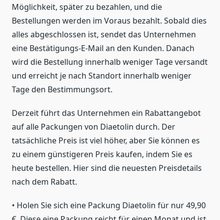
Möglichkeit, später zu bezahlen, und die
Bestellungen werden im Voraus bezahlt. Sobald dies
alles abgeschlossen ist, sendet das Unternehmen
eine Bestätigungs-E-Mail an den Kunden. Danach
wird die Bestellung innerhalb weniger Tage versandt
und erreicht je nach Standort innerhalb weniger
Tage den Bestimmungsort.
Derzeit führt das Unternehmen ein Rabattangebot
auf alle Packungen von Diaetolin durch. Der
tatsächliche Preis ist viel höher, aber Sie können es
zu einem günstigeren Preis kaufen, indem Sie es
heute bestellen. Hier sind die neuesten Preisdetails
nach dem Rabatt.
• Holen Sie sich eine Packung Diaetolin für nur 49,90
€. Diese eine Packung reicht für einen Monat und ist