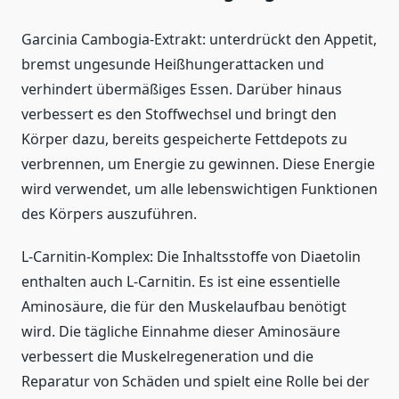
Garcinia Cambogia-Extrakt: unterdrückt den Appetit,
bremst ungesunde Heißhungerattacken und
verhindert übermäßiges Essen. Darüber hinaus
verbessert es den Stoffwechsel und bringt den
Körper dazu, bereits gespeicherte Fettdepots zu
verbrennen, um Energie zu gewinnen. Diese Energie
wird verwendet, um alle lebenswichtigen Funktionen
des Körpers auszuführen.
L-Carnitin-Komplex: Die Inhaltsstoffe von Diaetolin
enthalten auch L-Carnitin. Es ist eine essentielle
Aminosäure, die für den Muskelaufbau benötigt
wird. Die tägliche Einnahme dieser Aminosäure
verbessert die Muskelregeneration und die
Reparatur von Schäden und spielt eine Rolle bei der