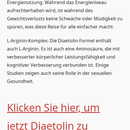
Energienutzung. Während das Energieniveau
aufrechterhalten wird, ist während des
Gewichtsverlusts keine Schwäche oder Müdigkeit zu
spüren, was diese Reise für alle einfacher macht.
L-Arginin-Komplex: Die Diaetolin-Formel enthält
auch L-Arginin. Es ist auch eine Aminosäure, die mit
verbesserter körperlicher Leistungsfähigkeit und
kognitiver Verbesserung verbunden ist. Einige
Studien zeigen auch seine Rolle in der sexuellen
Gesundheit.
Klicken Sie hier, um
jetzt Diaetolin zu