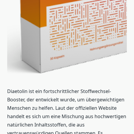
Diaetolin ist ein fortschrittlicher Stoffwechsel-
Booster, der entwickelt wurde, um übergewichtigen
Menschen zu helfen. Laut der offiziellen Website
handelt es sich um eine Mischung aus hochwertigen
natürlichen Inhaltsstoffen, die aus
vertrauenswürdigen Quellen stammen. Es