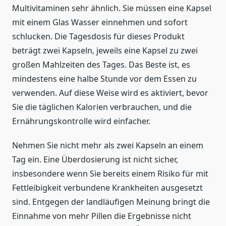
Multivitaminen sehr ähnlich. Sie müssen eine Kapsel
mit einem Glas Wasser einnehmen und sofort
schlucken. Die Tagesdosis für dieses Produkt
beträgt zwei Kapseln, jeweils eine Kapsel zu zwei
großen Mahlzeiten des Tages. Das Beste ist, es
mindestens eine halbe Stunde vor dem Essen zu
verwenden. Auf diese Weise wird es aktiviert, bevor
Sie die täglichen Kalorien verbrauchen, und die
Ernährungskontrolle wird einfacher.
Nehmen Sie nicht mehr als zwei Kapseln an einem
Tag ein. Eine Überdosierung ist nicht sicher,
insbesondere wenn Sie bereits einem Risiko für mit
Fettleibigkeit verbundene Krankheiten ausgesetzt
sind. Entgegen der landläufigen Meinung bringt die
Einnahme von mehr Pillen die Ergebnisse nicht