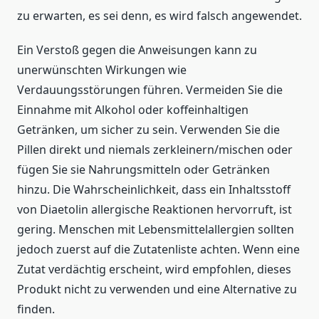
zu erwarten, es sei denn, es wird falsch angewendet.
Ein Verstoß gegen die Anweisungen kann zu
unerwünschten Wirkungen wie
Verdauungsstörungen führen. Vermeiden Sie die
Einnahme mit Alkohol oder koffeinhaltigen
Getränken, um sicher zu sein. Verwenden Sie die
Pillen direkt und niemals zerkleinern/mischen oder
fügen Sie sie Nahrungsmitteln oder Getränken
hinzu. Die Wahrscheinlichkeit, dass ein Inhaltsstoff
von Diaetolin allergische Reaktionen hervorruft, ist
gering. Menschen mit Lebensmittelallergien sollten
jedoch zuerst auf die Zutatenliste achten. Wenn eine
Zutat verdächtig erscheint, wird empfohlen, dieses
Produkt nicht zu verwenden und eine Alternative zu
finden.