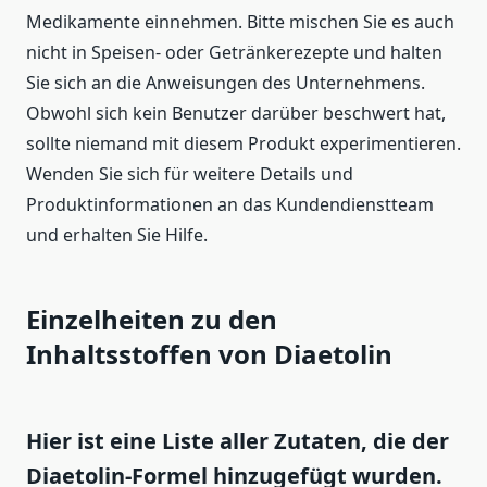
Medikamente einnehmen. Bitte mischen Sie es auch
nicht in Speisen- oder Getränkerezepte und halten
Sie sich an die Anweisungen des Unternehmens.
Obwohl sich kein Benutzer darüber beschwert hat,
sollte niemand mit diesem Produkt experimentieren.
Wenden Sie sich für weitere Details und
Produktinformationen an das Kundendienstteam
und erhalten Sie Hilfe.
Einzelheiten zu den
Inhaltsstoffen von Diaetolin
Hier ist eine Liste aller Zutaten, die der
Diaetolin-Formel hinzugefügt wurden.