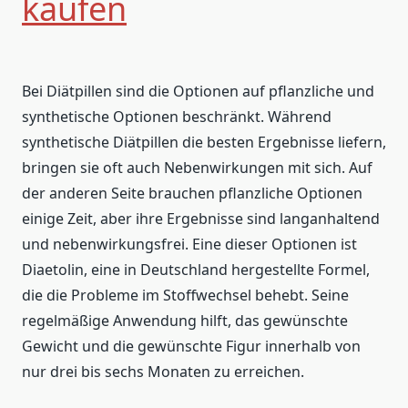
kaufen
Bei Diätpillen sind die Optionen auf pflanzliche und
synthetische Optionen beschränkt. Während
synthetische Diätpillen die besten Ergebnisse liefern,
bringen sie oft auch Nebenwirkungen mit sich. Auf
der anderen Seite brauchen pflanzliche Optionen
einige Zeit, aber ihre Ergebnisse sind langanhaltend
und nebenwirkungsfrei. Eine dieser Optionen ist
Diaetolin, eine in Deutschland hergestellte Formel,
die die Probleme im Stoffwechsel behebt. Seine
regelmäßige Anwendung hilft, das gewünschte
Gewicht und die gewünschte Figur innerhalb von
nur drei bis sechs Monaten zu erreichen.