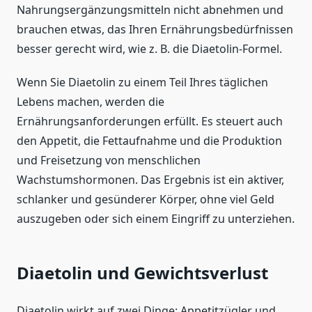
Nahrungsergänzungsmitteln nicht abnehmen und
brauchen etwas, das Ihren Ernährungsbedürfnissen
besser gerecht wird, wie z. B. die Diaetolin-Formel.
Wenn Sie Diaetolin zu einem Teil Ihres täglichen
Lebens machen, werden die
Ernährungsanforderungen erfüllt. Es steuert auch
den Appetit, die Fettaufnahme und die Produktion
und Freisetzung von menschlichen
Wachstumshormonen. Das Ergebnis ist ein aktiver,
schlanker und gesünderer Körper, ohne viel Geld
auszugeben oder sich einem Eingriff zu unterziehen.
Diaetolin und Gewichtsverlust
Diaetolin wirkt auf zwei Dinge: Appetitzügler und