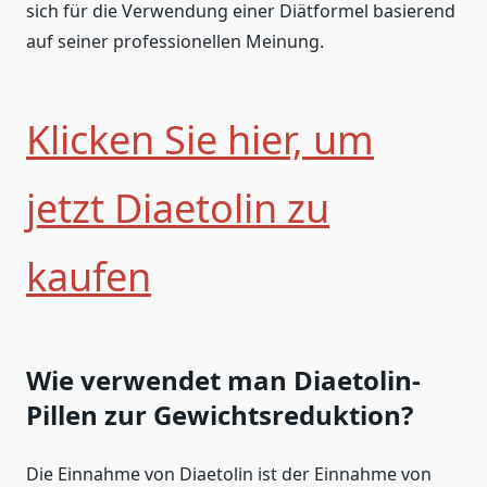
sich für die Verwendung einer Diätformel basierend
auf seiner professionellen Meinung.
Klicken Sie hier, um
jetzt Diaetolin zu
kaufen
Wie verwendet man Diaetolin-
Pillen zur Gewichtsreduktion?
Die Einnahme von Diaetolin ist der Einnahme von