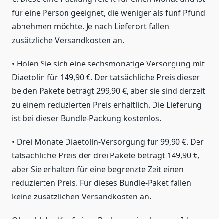
für eine Person geeignet, die weniger als fünf Pfund
abnehmen möchte. Je nach Lieferort fallen
zusätzliche Versandkosten an.
• Holen Sie sich eine sechsmonatige Versorgung mit
Diaetolin für 149,90 €. Der tatsächliche Preis dieser
beiden Pakete beträgt 299,90 €, aber sie sind derzeit
zu einem reduzierten Preis erhältlich. Die Lieferung
ist bei dieser Bundle-Packung kostenlos.
• Drei Monate Diaetolin-Versorgung für 99,90 €. Der
tatsächliche Preis der drei Pakete beträgt 149,90 €,
aber Sie erhalten für eine begrenzte Zeit einen
reduzierten Preis. Für dieses Bundle-Paket fallen
keine zusätzlichen Versandkosten an.