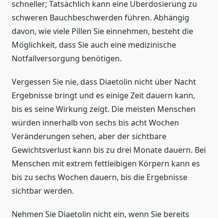
schneller; Tatsächlich kann eine Überdosierung zu
schweren Bauchbeschwerden führen. Abhängig
davon, wie viele Pillen Sie einnehmen, besteht die
Möglichkeit, dass Sie auch eine medizinische
Notfallversorgung benötigen.
Vergessen Sie nie, dass Diaetolin nicht über Nacht
Ergebnisse bringt und es einige Zeit dauern kann,
bis es seine Wirkung zeigt. Die meisten Menschen
würden innerhalb von sechs bis acht Wochen
Veränderungen sehen, aber der sichtbare
Gewichtsverlust kann bis zu drei Monate dauern. Bei
Menschen mit extrem fettleibigen Körpern kann es
bis zu sechs Wochen dauern, bis die Ergebnisse
sichtbar werden.
Nehmen Sie Diaetolin nicht ein, wenn Sie bereits