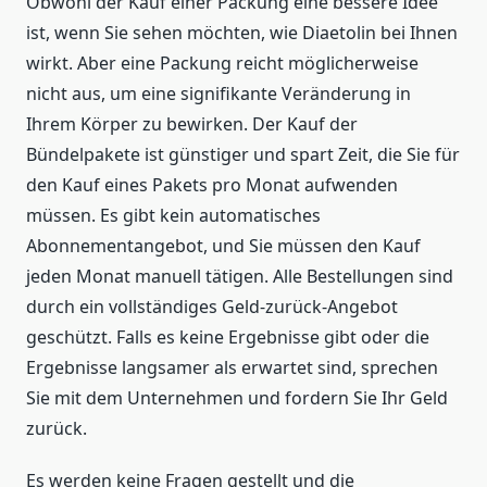
Obwohl der Kauf einer Packung eine bessere Idee
ist, wenn Sie sehen möchten, wie Diaetolin bei Ihnen
wirkt. Aber eine Packung reicht möglicherweise
nicht aus, um eine signifikante Veränderung in
Ihrem Körper zu bewirken. Der Kauf der
Bündelpakete ist günstiger und spart Zeit, die Sie für
den Kauf eines Pakets pro Monat aufwenden
müssen. Es gibt kein automatisches
Abonnementangebot, und Sie müssen den Kauf
jeden Monat manuell tätigen. Alle Bestellungen sind
durch ein vollständiges Geld-zurück-Angebot
geschützt. Falls es keine Ergebnisse gibt oder die
Ergebnisse langsamer als erwartet sind, sprechen
Sie mit dem Unternehmen und fordern Sie Ihr Geld
zurück.
Es werden keine Fragen gestellt und die