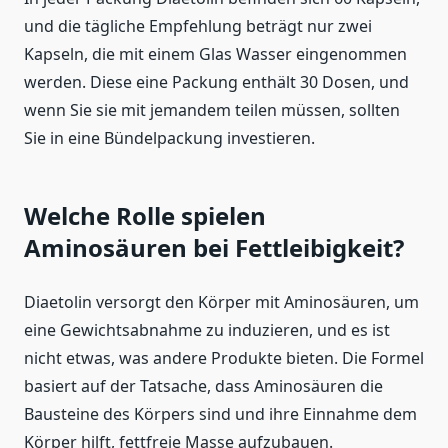
und die tägliche Empfehlung beträgt nur zwei
Kapseln, die mit einem Glas Wasser eingenommen
werden. Diese eine Packung enthält 30 Dosen, und
wenn Sie sie mit jemandem teilen müssen, sollten
Sie in eine Bündelpackung investieren.
Welche Rolle spielen
Aminosäuren bei Fettleibigkeit?
Diaetolin versorgt den Körper mit Aminosäuren, um
eine Gewichtsabnahme zu induzieren, und es ist
nicht etwas, was andere Produkte bieten. Die Formel
basiert auf der Tatsache, dass Aminosäuren die
Bausteine des Körpers sind und ihre Einnahme dem
Körper hilft, fettfreie Masse aufzubauen.