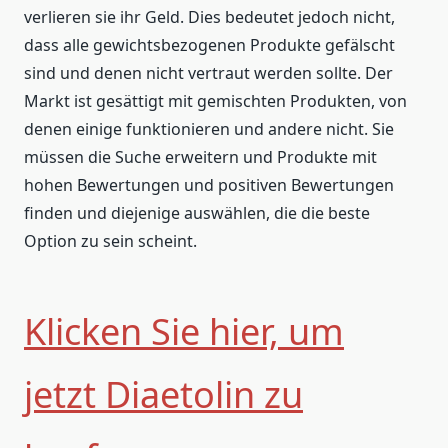
verlieren sie ihr Geld. Dies bedeutet jedoch nicht,
dass alle gewichtsbezogenen Produkte gefälscht
sind und denen nicht vertraut werden sollte. Der
Markt ist gesättigt mit gemischten Produkten, von
denen einige funktionieren und andere nicht. Sie
müssen die Suche erweitern und Produkte mit
hohen Bewertungen und positiven Bewertungen
finden und diejenige auswählen, die die beste
Option zu sein scheint.
Klicken Sie hier, um
jetzt Diaetolin zu