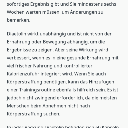
sofortiges Ergebnis gibt und Sie mindestens sechs
Wochen warten müssen, um Änderungen zu
bemerken.
Diaetolin wirkt unabhängig und ist nicht von der
Ernährung oder Bewegung abhängig, um die
Ergebnisse zu zeigen. Aber seine Wirkung wird
verbessert, wenn es in eine gesunde Ernährung mit
viel frischer Nahrung und kontrollierter
Kalorienzufuhr integriert wird. Wenn Sie auch
Körperstraffung benötigen, kann das Hinzufügen
einer Trainingsroutine ebenfalls hilfreich sein. Es ist
jedoch nicht zwingend erforderlich, da die meisten
Menschen beim Abnehmen nicht nach
Körperstraffung suchen.
In jeder Packung Diaetolin befinden sich 60 Kapseln,