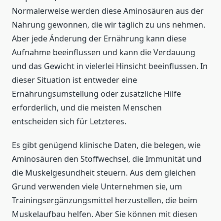
Normalerweise werden diese Aminosäuren aus der
Nahrung gewonnen, die wir täglich zu uns nehmen.
Aber jede Änderung der Ernährung kann diese
Aufnahme beeinflussen und kann die Verdauung
und das Gewicht in vielerlei Hinsicht beeinflussen. In
dieser Situation ist entweder eine
Ernährungsumstellung oder zusätzliche Hilfe
erforderlich, und die meisten Menschen
entscheiden sich für Letzteres.
Es gibt genügend klinische Daten, die belegen, wie
Aminosäuren den Stoffwechsel, die Immunität und
die Muskelgesundheit steuern. Aus dem gleichen
Grund verwenden viele Unternehmen sie, um
Trainingsergänzungsmittel herzustellen, die beim
Muskelaufbau helfen. Aber Sie können mit diesen