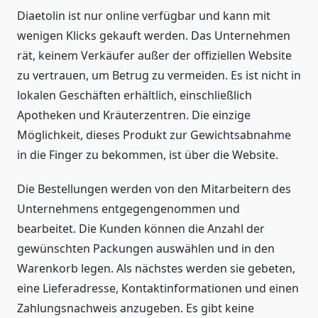
Diaetolin ist nur online verfügbar und kann mit
wenigen Klicks gekauft werden. Das Unternehmen
rät, keinem Verkäufer außer der offiziellen Website
zu vertrauen, um Betrug zu vermeiden. Es ist nicht in
lokalen Geschäften erhältlich, einschließlich
Apotheken und Kräuterzentren. Die einzige
Möglichkeit, dieses Produkt zur Gewichtsabnahme
in die Finger zu bekommen, ist über die Website.
Die Bestellungen werden von den Mitarbeitern des
Unternehmens entgegengenommen und
bearbeitet. Die Kunden können die Anzahl der
gewünschten Packungen auswählen und in den
Warenkorb legen. Als nächstes werden sie gebeten,
eine Lieferadresse, Kontaktinformationen und einen
Zahlungsnachweis anzugeben. Es gibt keine