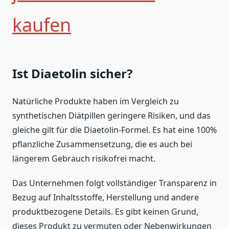
kaufen
Ist Diaetolin sicher?
Natürliche Produkte haben im Vergleich zu
synthetischen Diätpillen geringere Risiken, und das
gleiche gilt für die Diaetolin-Formel. Es hat eine 100%
pflanzliche Zusammensetzung, die es auch bei
längerem Gebrauch risikofrei macht.
Das Unternehmen folgt vollständiger Transparenz in
Bezug auf Inhaltsstoffe, Herstellung und andere
produktbezogene Details. Es gibt keinen Grund,
dieses Produkt zu vermuten oder Nebenwirkungen