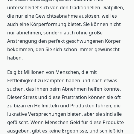
unterscheidet sich von den traditionellen Diätpillen,
die nur eine Gewichtsabnahme auslösen, weil es
auch eine Körperformung bietet. Sie können nicht
nur abnehmen, sondern auch ohne große
Anstrengung den perfekt geschwungenen Körper
bekommen, den Sie sich schon immer gewünscht
haben.
Es gibt Millionen von Menschen, die mit
Fettleibigkeit zu kämpfen haben und nach etwas
suchen, das ihnen beim Abnehmen helfen könnte.
Dieser Stress und diese Frustration können sie oft
zu bizarren Heilmitteln und Produkten führen, die
lukrative Versprechungen bieten, aber sie sind alle
gefälscht. Wenn Menschen Geld für diese Produkte
ausgeben, gibt es keine Ergebnisse, und schließlich