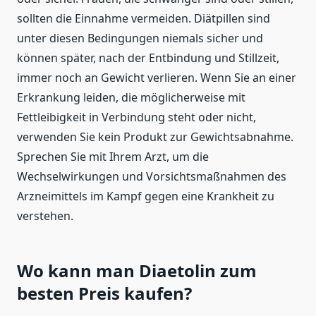
sollten die Einnahme vermeiden. Diätpillen sind
unter diesen Bedingungen niemals sicher und
können später, nach der Entbindung und Stillzeit,
immer noch an Gewicht verlieren. Wenn Sie an einer
Erkrankung leiden, die möglicherweise mit
Fettleibigkeit in Verbindung steht oder nicht,
verwenden Sie kein Produkt zur Gewichtsabnahme.
Sprechen Sie mit Ihrem Arzt, um die
Wechselwirkungen und Vorsichtsmaßnahmen des
Arzneimittels im Kampf gegen eine Krankheit zu
verstehen.
Wo kann man Diaetolin zum
besten Preis kaufen?