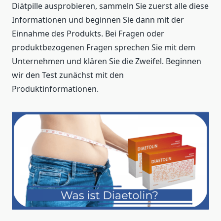
Diätpille ausprobieren, sammeln Sie zuerst alle diese
Informationen und beginnen Sie dann mit der
Einnahme des Produkts. Bei Fragen oder
produktbezogenen Fragen sprechen Sie mit dem
Unternehmen und klären Sie die Zweifel. Beginnen
wir den Test zunächst mit den
Produktinformationen.