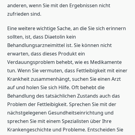
anderen, wenn Sie mit den Ergebnissen nicht
zufrieden sind.
Eine weitere wichtige Sache, an die Sie sich erinnern
sollten, ist, dass Diaetolin kein
Behandlungsarzneimittel ist. Sie können nicht
erwarten, dass dieses Produkt ein
Verdauungsproblem behebt, wie es Medikamente
tun. Wenn Sie vermuten, dass Fettleibigkeit mit einer
Krankheit zusammenhängt, suchen Sie einen Arzt
auf und holen Sie sich Hilfe. Oft behebt die
Behandlung des tatsächlichen Zustands auch das
Problem der Fettleibigkeit. Sprechen Sie mit der
nächstgelegenen Gesundheitseinrichtung und
sprechen Sie mit einem Spezialisten über Ihre
Krankengeschichte und Probleme. Entscheiden Sie