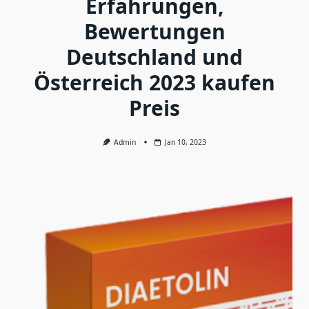
Erfahrungen,
Bewertungen
Deutschland und
Österreich 2023 kaufen
Preis
Admin
Jan 10, 2023