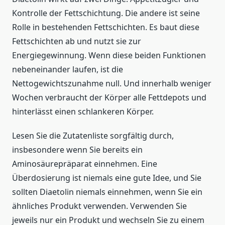
Kontrolle der Fettschichtung. Die andere ist seine
Rolle in bestehenden Fettschichten. Es baut diese
Fettschichten ab und nutzt sie zur
Energiegewinnung. Wenn diese beiden Funktionen
nebeneinander laufen, ist die
Nettogewichtszunahme null. Und innerhalb weniger
Wochen verbraucht der Körper alle Fettdepots und
hinterlässt einen schlankeren Körper.
Lesen Sie die Zutatenliste sorgfältig durch,
insbesondere wenn Sie bereits ein
Aminosäurepräparat einnehmen. Eine
Überdosierung ist niemals eine gute Idee, und Sie
sollten Diaetolin niemals einnehmen, wenn Sie ein
ähnliches Produkt verwenden. Verwenden Sie
jeweils nur ein Produkt und wechseln Sie zu einem