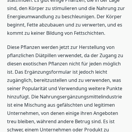
stattfinden. Es gibt einige Pflanzen, die in der Lage
sind, den Körper zu stimulieren und die Nahrung zur
Energieumwandlung zu beschleunigen. Der Körper
beginnt, Fette abzubauen und zu verwerten, und es
kommt zu keiner Bildung von Fettschichten.
Diese Pflanzen werden jetzt zur Herstellung von
pflanzlichen Diätpillen verwendet, da der Zugang zu
diesen exotischen Pflanzen nicht für jeden möglich
ist. Das Ergänzungsformular ist jedoch leicht
zugänglich, bereitzustellen und zu verwenden, was
seiner Popularität und Verwendung weitere Punkte
hinzufügt. Die Nahrungsergänzungsmittelindustrie
ist eine Mischung aus gefälschten und legitimen
Unternehmen, von denen einige ihren Angeboten
treu bleiben, während andere Betrug sind. Es ist
schwer, einem Unternehmen oder Produkt zu