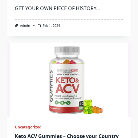
GET YOUR OWN PIECE OF HISTORY...
Admin
Feb 1, 2024
Uncategorized
Keto ACV Gummies – Choose your Country