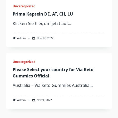
Uncategorized
Prima Kapseln DE, AT, CH, LU
Klicken Sie hier, um jetzt auf...
Admin
Nov 17, 2022
Uncategorized
Please Select your country for Via Keto
Gummies Official
Australia – Via keto Gummies Australia...
Admin
Nov 9, 2022